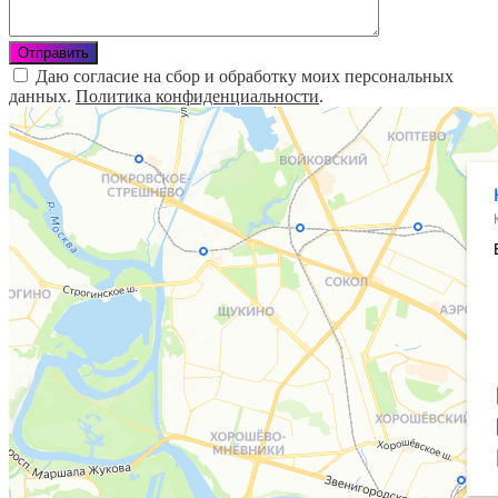
Даю согласие на сбор и обработку моих персональных
данных.
Политика конфиденциальности
.