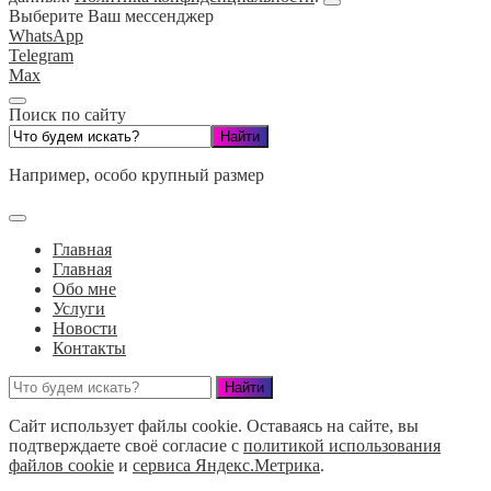
Выберите Ваш мессенджер
WhatsApp
Telegram
Max
Поиск по сайту
Например,
особо крупный размер
Главная
Главная
Обо мне
Услуги
Новости
Контакты
Сайт использует файлы cookie. Оставаясь на сайте, вы
подтверждаете своё согласие с
политикой использования
файлов cookie
и
сервиса Яндекс.Метрика
.