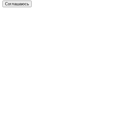
Соглашаюсь