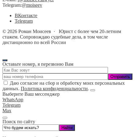
Telegram:
@moiseev
BКонтакте
Telegram
©
2026
Роман Моисеев
·
Юрист с более чем 20-летним
стажем. Сопровождаю судебные дела, в том числе
дистанционно по всей России
Оставьте номер, я перезвоню Вам
Даю согласие на сбор и обработку моих персональных
данных.
Политика конфиденциальности
.
Выберите Ваш мессенджер
WhatsApp
Telegram
Max
Поиск по сайту